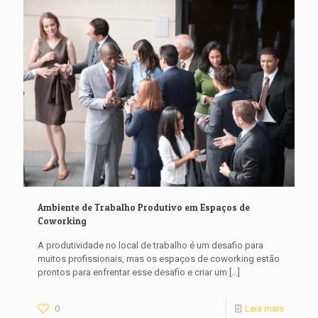
Ambiente de Trabalho Produtivo em Espaços de
Coworking
A produtividade no local de trabalho é um desafio para
muitos profissionais, mas os espaços de coworking estão
prontos para enfrentar esse desafio e criar um
[…]
0
Leia mais