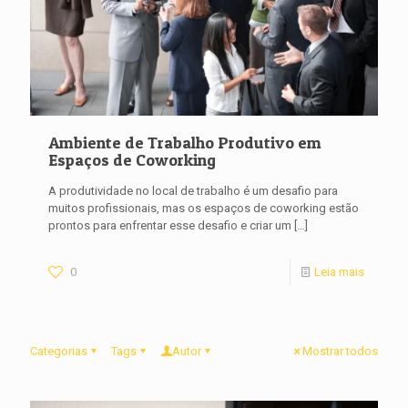
Ambiente de Trabalho Produtivo em
Espaços de Coworking
A produtividade no local de trabalho é um desafio para
muitos profissionais, mas os espaços de coworking estão
prontos para enfrentar esse desafio e criar um
[…]
0
Leia mais
Categorias
Tags
Autor
Mostrar todos