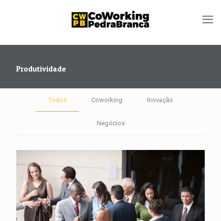
Produtividade
Todos
Coworking
Inovação
Negócios