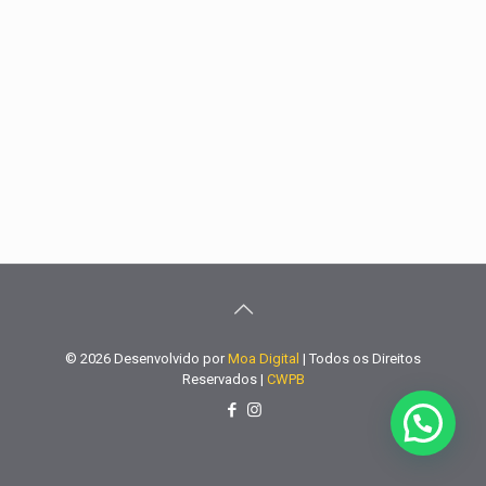
© 2026 Desenvolvido por
Moa Digital
| Todos os Direitos
Reservados |
CWPB